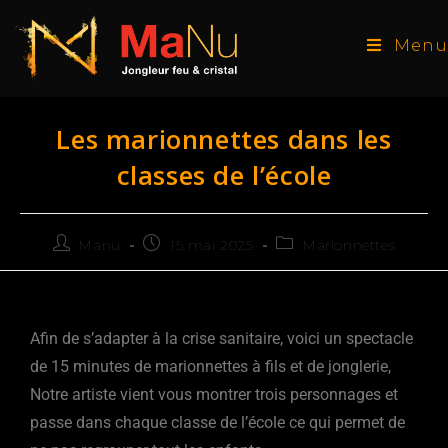
Menu
Les marionnettes dans les
classes de l’école
Manu
15 mai 2025
Marionnettes
Afin de s’adapter à la crise sanitaire, voici un spectacle
de 15 minutes de marionnettes à fils et de jonglerie,
Notre artiste vient vous montrer trois personnages et
passe dans chaque classe de l’école ce qui permet de