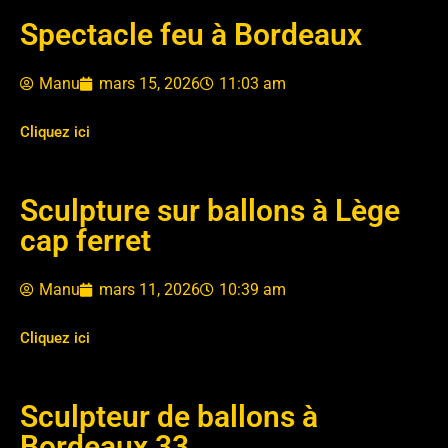
Spectacle feu à Bordeaux
Manu
mars 15, 2026
11:03 am
Cliquez ici
Sculpture sur ballons à Lège
cap ferret
Manu
mars 11, 2026
10:39 am
Cliquez ici
Sculpteur de ballons à
Bordeaux 33