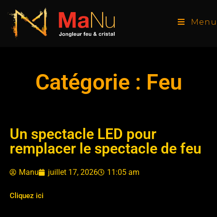
Menu
Catégorie : Feu
Un spectacle LED pour
remplacer le spectacle de feu
Manu
juillet 17, 2026
11:05 am
Cliquez ici