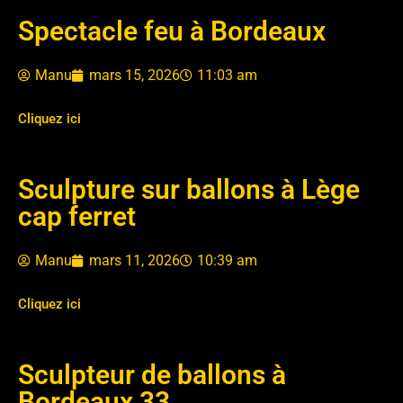
Spectacle feu à Bordeaux
Manu
mars 15, 2026
11:03 am
Cliquez ici
Sculpture sur ballons à Lège
cap ferret
Manu
mars 11, 2026
10:39 am
Cliquez ici
Sculpteur de ballons à
Bordeaux 33