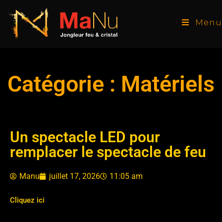
Menu
Catégorie : Matériels
Un spectacle LED pour
remplacer le spectacle de feu
Manu
juillet 17, 2026
11:05 am
Cliquez ici