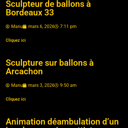
Sculpteur de ballons à
Bordeaux 33
Manu
mars 6, 2026
7:11 pm
Cliquez ici
Sculpture sur ballons à
Arcachon
Manu
mars 3, 2026
9:50 am
Cliquez ici
Animation déambulation d’un