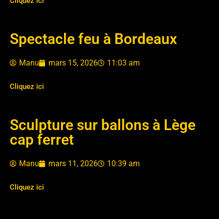
Cliquez ici
Spectacle feu à Bordeaux
Manu
mars 15, 2026
11:03 am
Cliquez ici
Sculpture sur ballons à Lège
cap ferret
Manu
mars 11, 2026
10:39 am
Cliquez ici