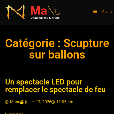
Menu
Catégorie : Scupture
sur ballons
Un spectacle LED pour
remplacer le spectacle de feu
Manu
juillet 17, 2026
11:05 am