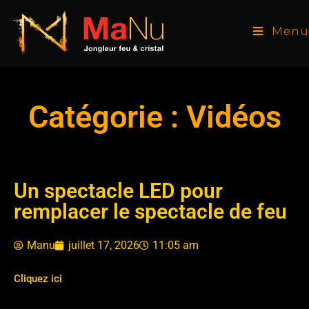
Menu
Catégorie : Vidéos
Un spectacle LED pour
remplacer le spectacle de feu
Manu
juillet 17, 2026
11:05 am
Cliquez ici