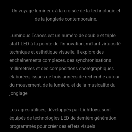
Un voyage lumineux à la croisée de la technologie et
de la jonglerie contemporaine.
Luminous Echoes est un numéro de double et triple
staff LED à la pointe de l’innovation, mêlant virtuosité
technique et esthétique visuelle. Il explore des
enchaînements complexes, des synchronisations
millimétrées et des compositions chorégraphiques
élaborées, issues de trois années de recherche autour
du mouvement, de la lumière, et de la musicalité du
jonglage.
Les agrès utilisés, développés par Lighttoys, sont
équipés de technologies LED de dernière génération,
programmés pour créer des effets visuels