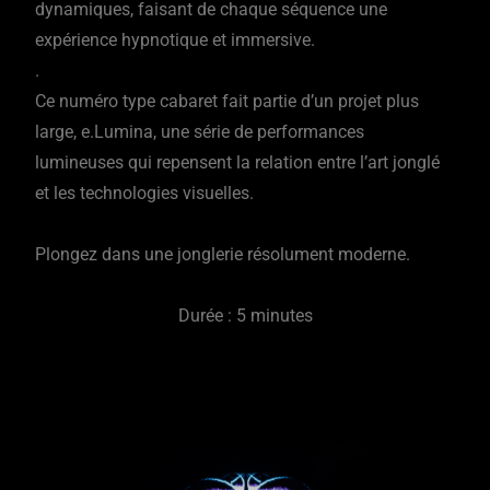
dynamiques, faisant de chaque séquence une
expérience hypnotique et immersive.
.
Ce numéro type cabaret fait partie d’un projet plus
large, e.Lumina, une série de performances
lumineuses qui repensent la relation entre l’art jonglé
et les technologies visuelles.
Plongez dans une jonglerie résolument moderne.
Durée : 5 minutes