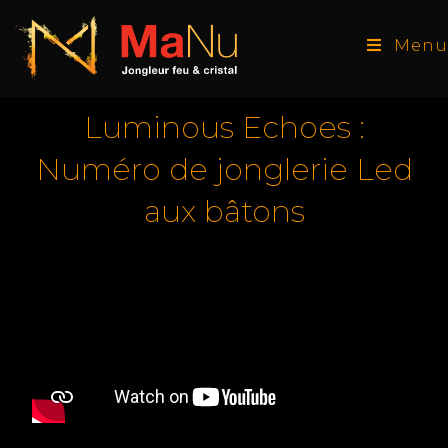
Menu
Luminous Echoes :
Numéro de jonglerie Led
aux bâtons