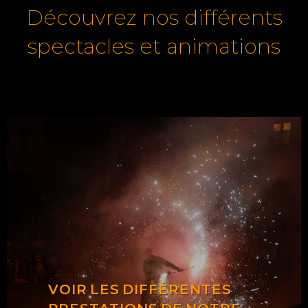
Découvrez nos différents
spectacles et animations
VOIR LES DIFFÉRENTES