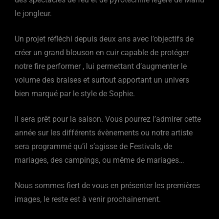
le jongleur.
Un projet réfléchi depuis deux ans avec l’objectifs de
créer un grand blouson en cuir capable de protéger
notre fire performer , lui permettant d’augmenter le
volume des braises et surtout apportant un univers
bien marqué par le style de Sophie.
Il sera prêt pour la saison. Vous pourrez l’admirer cette
année sur les différents évènements ou notre artiste
sera programmé qu’il s’agisse de Festivals, de
mariages, des campings, ou même de mariages…
Nous sommes fiert de vous en présenter les premières
images, le reste est à venir prochainement.