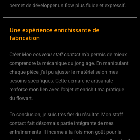
permet de développer un flow plus fluide et expressif.
Une expérience enrichissante de
fabrication
Créer
Mon nouveau staff contact
m’a permis de mieux
comprendre la mécanique du jonglage. En manipulant
chaque pièce, j’ai pu ajuster le matériel selon mes
besoins spécifiques. Cette démarche artisanale
renforce mon lien avec l’objet et enrichit ma pratique
du flowart.
En conclusion, je suis très fier du résultat. Mon staff
contact fait désormais partie intégrante de mes
entraînements Il incarne à la fois mon goût pour la