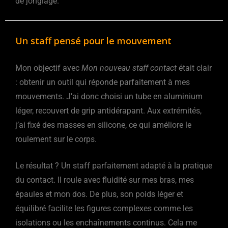
de jonglage.
Un staff pensé pour le mouvement
Mon objectif avec
Mon nouveau staff contact
était clair
: obtenir un outil qui réponde parfaitement à mes
mouvements. J’ai donc choisi un tube en aluminium
léger, recouvert de grip antidérapant. Aux extrémités,
j’ai fixé des masses en silicone, ce qui améliore le
roulement sur le corps.
Le résultat ? Un staff parfaitement adapté à la pratique
du contact. Il roule avec fluidité sur mes bras, mes
épaules et mon dos. De plus, son poids léger et
équilibré facilite les figures complexes comme les
isolations ou les enchaînements continus. Cela me