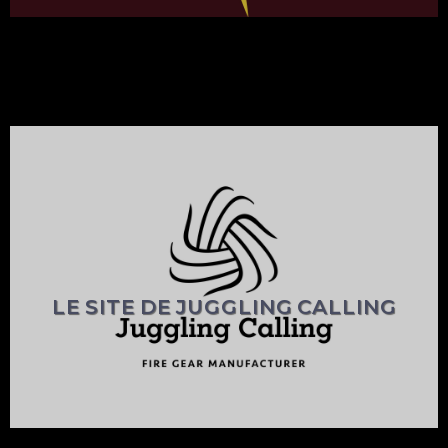
LE SITE DE JUGGLING CALLING