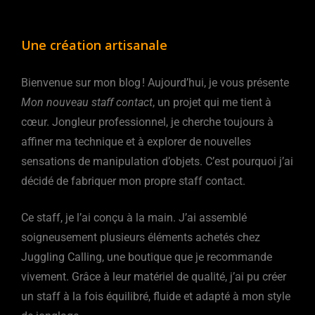
Une création artisanale
Bienvenue sur mon blog ! Aujourd’hui, je vous présente
Mon nouveau staff contact
, un projet qui me tient à
cœur. Jongleur professionnel, je cherche toujours à
affiner ma technique et à explorer de nouvelles
sensations de manipulation d’objets. C’est pourquoi j’ai
décidé de fabriquer mon propre staff contact.
Ce staff, je l’ai conçu à la main. J’ai assemblé
soigneusement plusieurs éléments achetés chez
Juggling Calling, une boutique que je recommande
vivement. Grâce à leur matériel de qualité, j’ai pu créer
un staff à la fois équilibré, fluide et adapté à mon style