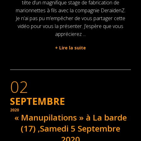
tête d’un magnifique stage de fabrication de
marionnettes à fils avec la compagnie DeraïdenZ.
Je n’ai pas pu m’empêcher de vous partager cette
vidéo pour vous la présenter. J’espère que vous
apprécierez ...
+
Lire la suite
02
SEPTEMBRE
2020
« Manupilations » à La barde
(17) ,Samedi 5 Septembre
2020