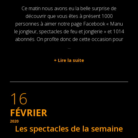
Ce matin nous avons eu la belle surprise de
découvrir que vous êtes à présent 1000
personnes à aimer notre page Facebook « Manu
le jongleur, spectacles de feu et jonglerie » et 1014
abonnés. On profite donc de cette occasion pour
...
+
Lire la suite
16
FÉVRIER
2020
Les spectacles de la semaine