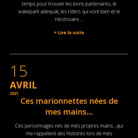
temps pour trouver les bons partenaires, le
wakepark adequat, les riders qui vont bien et le
nécéssaire ...
+
Lire la suite
15
AVRIL
2021
Ces marionnettes nées de
mes mains…
Ces personnages nés de mes propres mains , qui
me rappellent des histoires lors de mes