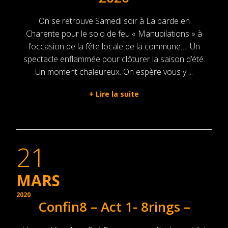
On se retrouve Samedi soir à La barde en
Charente pour le solo de feu « Manupilations » à
l’occasion de la fête locale de la commune…. Un
spectacle enflammée pour clôturer la saison d’été.
Un moment chaleureux. On espère vous y ...
+
Lire la suite
21
MARS
2020
Confin8 – Act 1- 8rings –