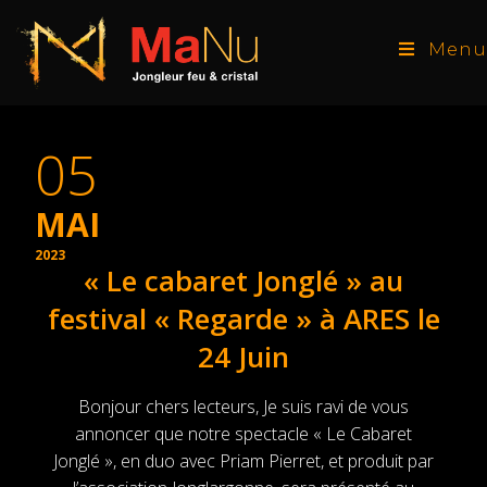
Menu
05
MAI
2023
« Le cabaret Jonglé » au
festival « Regarde » à ARES le
24 Juin
Bonjour chers lecteurs, Je suis ravi de vous
annoncer que notre spectacle « Le Cabaret
Jonglé », en duo avec Priam Pierret, et produit par