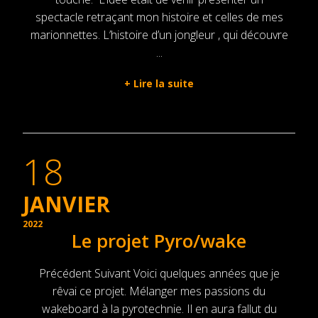
spectacle retraçant mon histoire et celles de mes
marionnettes. L’histoire d’un jongleur , qui découvre
...
+
Lire la suite
18
JANVIER
2022
Le projet Pyro/wake
Précédent Suivant Voici quelques années que je
rêvai ce projet. Mélanger mes passions du
wakeboard à la pyrotechnie. Il en aura fallut du