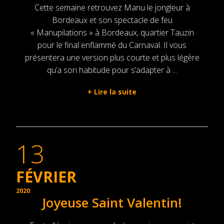
Cette semaine retrouvez Manu le jongleur à
Bordeaux et son spectacle de feu
« Manupilations » à Bordeaux, quartier Tauzin
pour le final enflammé du Carnaval. Il vous
présentera une version plus courte et plus légère
qu’a son habitude pour s’adapter à ...
+
Lire la suite
13
FÉVRIER
2020
Joyeuse Saint Valentin!