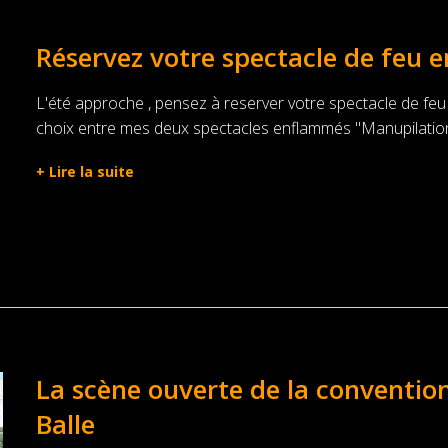
Réservez votre spectacle de feu e
L'été approche , pensez à reserver votre spectacle de feu
choix entre mes deux spectacles enflammés "Manupilations
+
Lire la suite
La scène ouverte de la convention
Balle