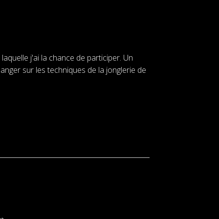
aquelle j'ai la chance de participer. Un
ger sur les techniques de la jonglerie de