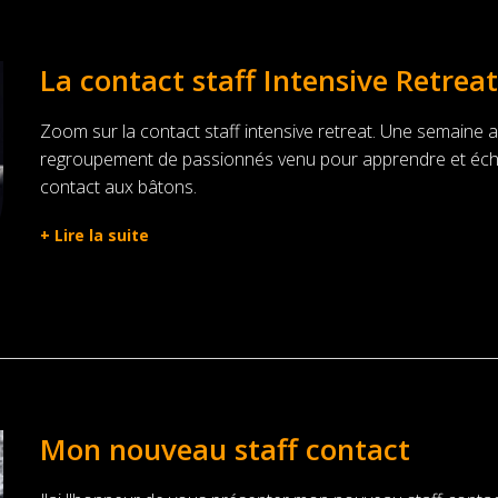
La contact staff Intensive Retreat
Zoom sur la contact staff intensive retreat. Une semaine a l
regroupement de passionnés venu pour apprendre et échan
contact aux bâtons.
+
Lire la suite
Mon nouveau staff contact