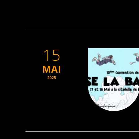
15
MAI
2025