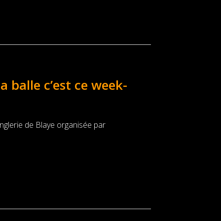
a balle c’est ce week-
onglerie de Blaye organisée par