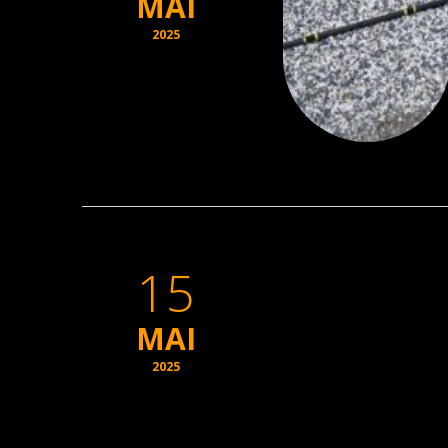
MAI
2025
15
MAI
2025