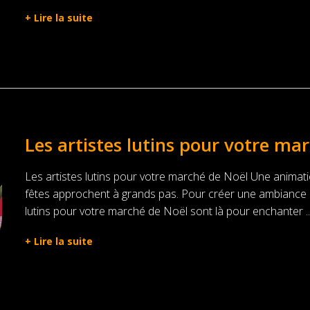
+
Lire la suite
Les artistes lutins pour votre ma
Les artistes lutins pour votre marché de Noël Une animati
fêtes approchent à grands pas. Pour créer une ambiance 
lutins pour votre marché de Noël sont là pour enchanter ..
+
Lire la suite