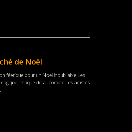
rché de Noël
on féerique pour un Noël inoubliable Les
magique, chaque détail compte.Les artistes
.