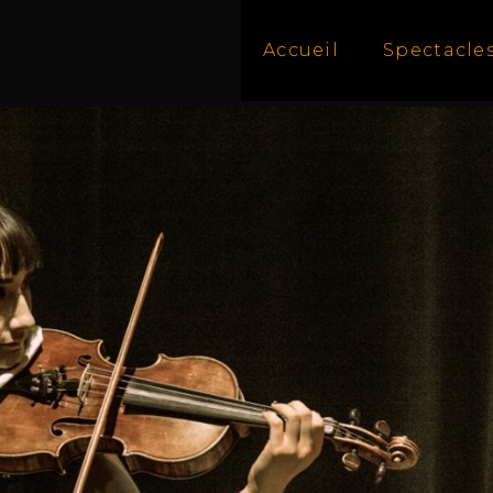
Accueil
Spectacle