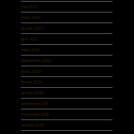
mai 2023
mars 2022
janvier 2022
avril 2021
mars 2021
septembre 2020
mars 2020
février 2020
janvier 2020
décembre 2019
novembre 2019
octobre 2019